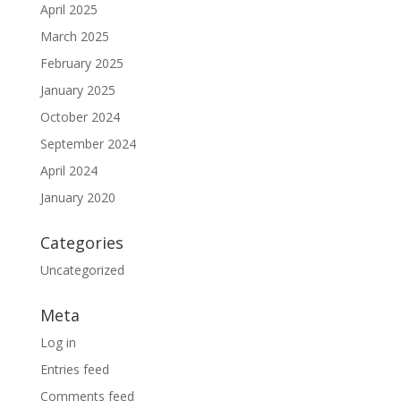
April 2025
March 2025
February 2025
January 2025
October 2024
September 2024
April 2024
January 2020
Categories
Uncategorized
Meta
Log in
Entries feed
Comments feed