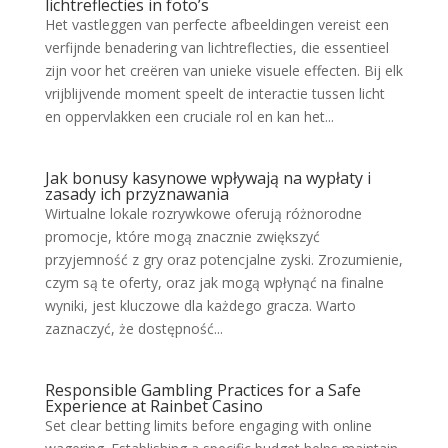
lichtreflecties in foto’s
Het vastleggen van perfecte afbeeldingen vereist een
verfijnde benadering van lichtreflecties, die essentieel
zijn voor het creëren van unieke visuele effecten. Bij elk
vrijblijvende moment speelt de interactie tussen licht
en oppervlakken een cruciale rol en kan het...
Jak bonusy kasynowe wpływają na wypłaty i
zasady ich przyznawania
Wirtualne lokale rozrywkowe oferują różnorodne
promocje, które mogą znacznie zwiększyć
przyjemność z gry oraz potencjalne zyski. Zrozumienie,
czym są te oferty, oraz jak mogą wpłynąć na finalne
wyniki, jest kluczowe dla każdego gracza. Warto
zaznaczyć, że dostępność...
Responsible Gambling Practices for a Safe
Experience at Rainbet Casino
Set clear betting limits before engaging with online